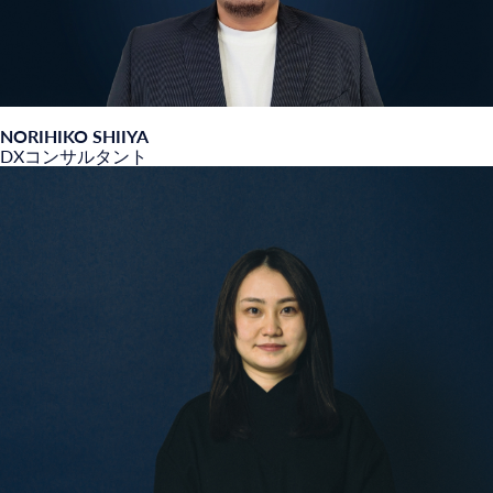
NORIHIKO SHIIYA
DXコンサルタント