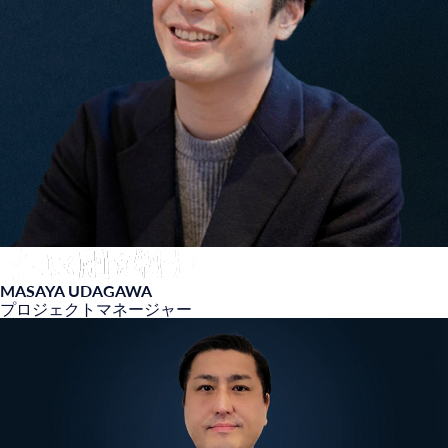
MASAYA UDAGAWA
プロジェクトマネージャー