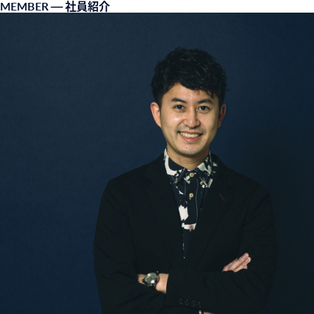
MEMBER
— 社員紹介