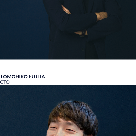
TOMOHIRO FUJITA
CTO