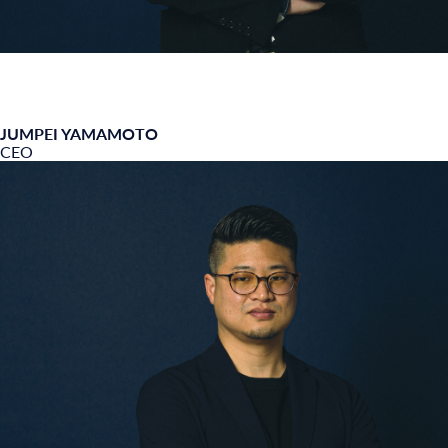
JUMPEI YAMAMOTO
CEO