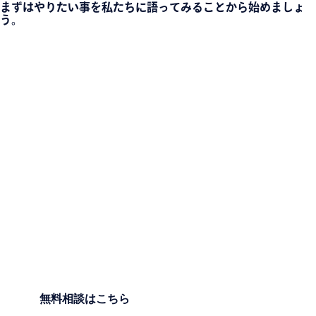
まずはやりたい事を私たちに語ってみることから始めましょ
う。
無料相談はこちら