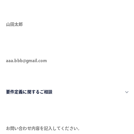
氏名（必須）
メールアドレス（必須）
カテゴリ（必須）
お問い合わせ内容