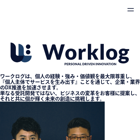
ワークログは、個人の経験・強み・価値観を最大限尊重し、
『個人主体でサービスを生み出す』ことを通じて、企業・業界
のDX推進を加速させます。
単なる受託開発ではない、ビジネスの変革をお客様に提案し、
それと共に個が輝く未来の創造に挑戦します。