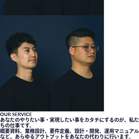
OUR SERVICE
あなたのやりたい事・実現したい事をカタチにするのが、私た
ちの仕事です。
概要資料、業務設計、要件定義、設計・開発、運用マニュアル
など、あらゆるアウトプットをあなたの代わりに行います。