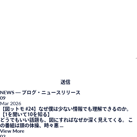
NEWS
— ブログ・ニュースリリース
09
Mar
2026
【図ットモ #24】なぜ僕は少ない情報でも理解できるのか。
【1を聞いて10を知る】
どうでもいい話題も、図にすればなぜか深く見えてくる。 こ
の番組は頭の体操、時々悪 ...
View More
02