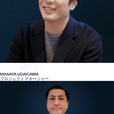
MASAYA UDAGAWA
プロジェクトマネージャー