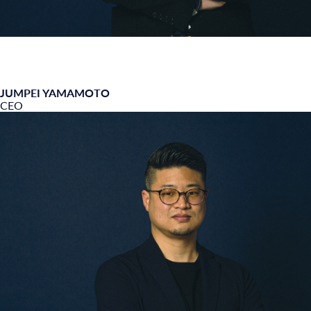
JUMPEI YAMAMOTO
CEO