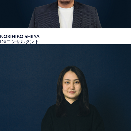
NORIHIKO SHIIYA
DXコンサルタント