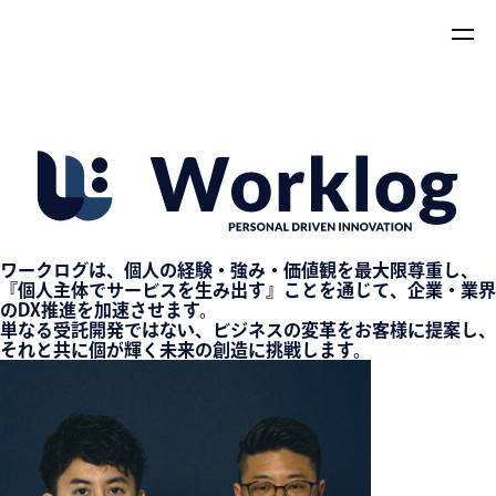
ワークログは、個人の経験・強み・価値観を最大限尊重し、
『個人主体でサービスを生み出す』ことを通じて、企業・業界
のDX推進を加速させます。
単なる受託開発ではない、ビジネスの変革をお客様に提案し、
それと共に個が輝く未来の創造に挑戦します。