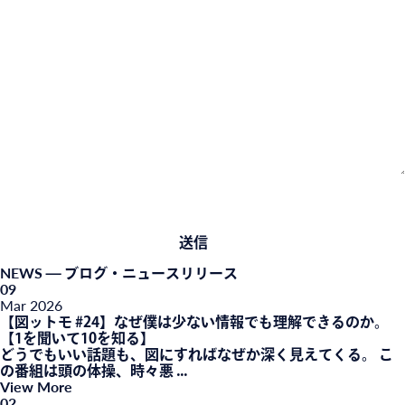
NEWS
— ブログ・ニュースリリース
09
Mar
2026
【図ットモ #24】なぜ僕は少ない情報でも理解できるのか。
【1を聞いて10を知る】
どうでもいい話題も、図にすればなぜか深く見えてくる。 こ
の番組は頭の体操、時々悪 ...
View More
02