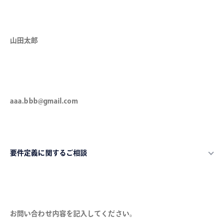
氏名（必須）
メールアドレス（必須）
カテゴリ（必須）
お問い合わせ内容