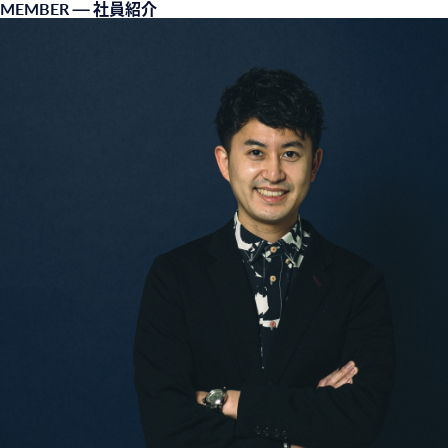
MEMBER
— 社員紹介