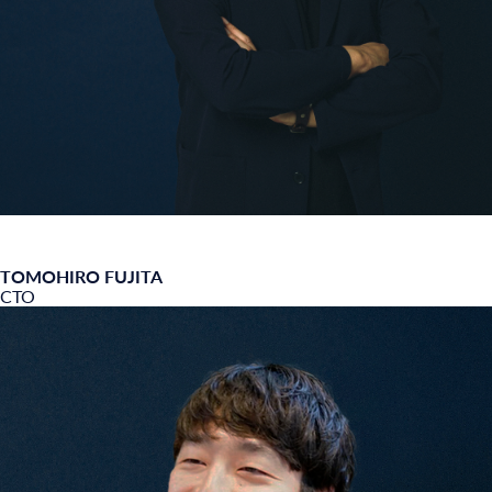
TOMOHIRO FUJITA
CTO