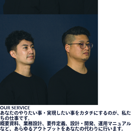
OUR SERVICE
あなたのやりたい事・実現したい事をカタチにするのが、私た
ちの仕事です。
概要資料、業務設計、要件定義、設計・開発、運用マニュアル
など、あらゆるアウトプットをあなたの代わりに行います。