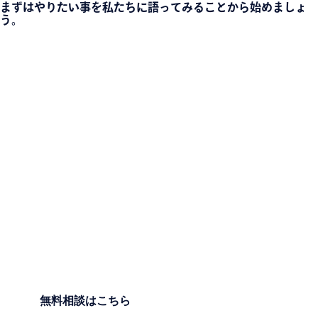
まずはやりたい事を私たちに語ってみることから始めましょ
う。
無料相談はこちら