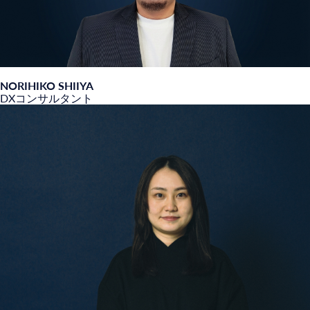
NORIHIKO SHIIYA
DXコンサルタント