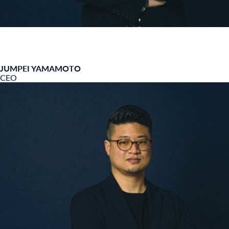
JUMPEI YAMAMOTO
CEO