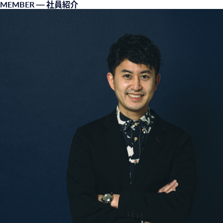
MEMBER
— 社員紹介