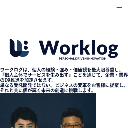
ワークログは、個人の経験・強み・価値観を最大限尊重し、
『個人主体でサービスを生み出す』ことを通じて、企業・業界
のDX推進を加速させます。
単なる受託開発ではない、ビジネスの変革をお客様に提案し、
それと共に個が輝く未来の創造に挑戦します。