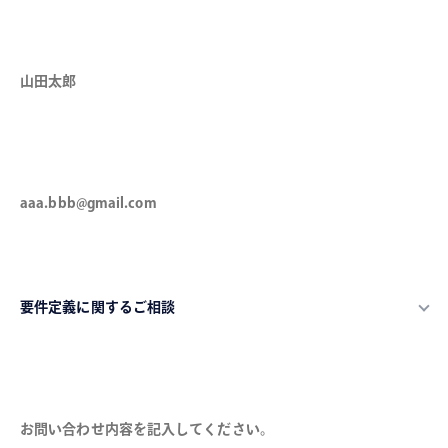
氏名（必須）
メールアドレス（必須）
カテゴリ（必須）
お問い合わせ内容