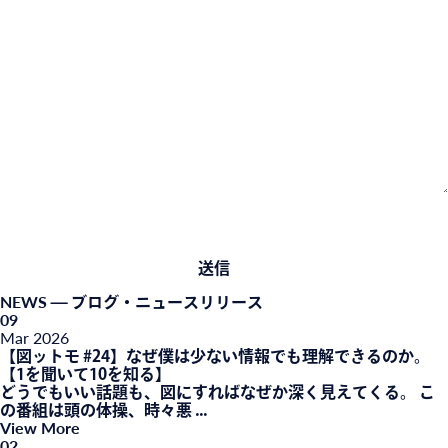
NEWS
— ブログ・ニュースリリース
09
Mar
2026
【図ットモ #24】なぜ僕は少ない情報でも理解できるのか。
【1を聞いて10を知る】
どうでもいい話題も、図にすればなぜか深く見えてくる。 こ
の番組は頭の体操、時々悪 ...
View More
02