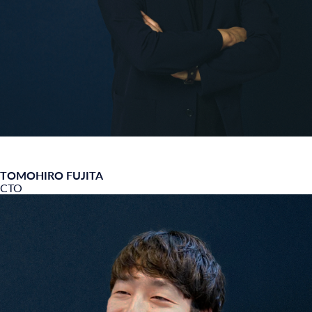
TOMOHIRO FUJITA
CTO