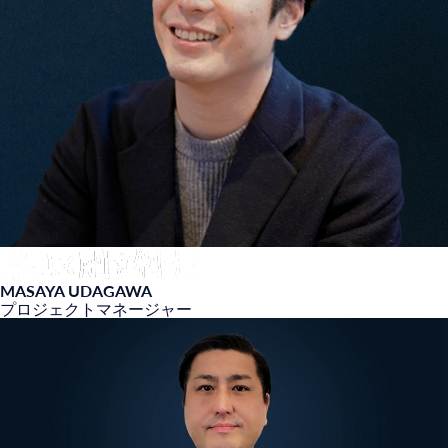
MASAYA UDAGAWA
プロジェクトマネージャー