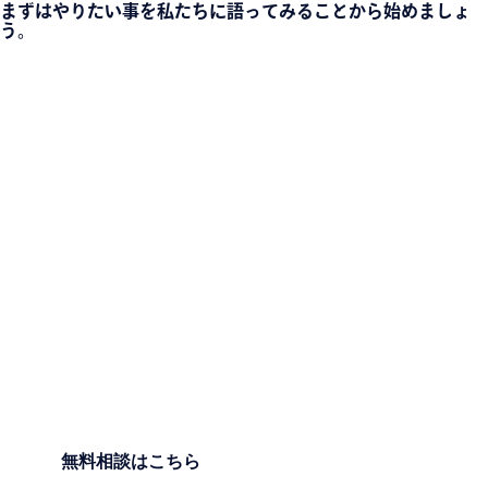
まずはやりたい事を私たちに語ってみることから始めましょ
う。
無料相談はこちら