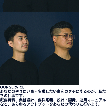
OUR SERVICE
あなたのやりたい事・実現したい事をカタチにするのが、私た
ちの仕事です。
概要資料、業務設計、要件定義、設計・開発、運用マニュアル
など、あらゆるアウトプットをあなたの代わりに行います。