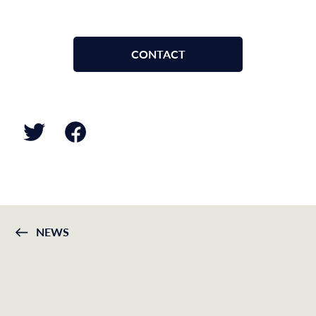
CONTACT
NEWS