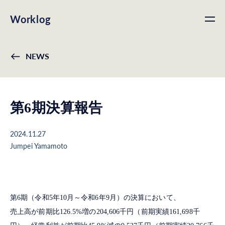
Worklog
NEWS
第6期決算報告
2024.11.27
Jumpei Yamamoto
第6期（令和5年10月～令和6年9月）の決算において、
売上高が前期比126.5%増の204,606千円（前期実績161,698千