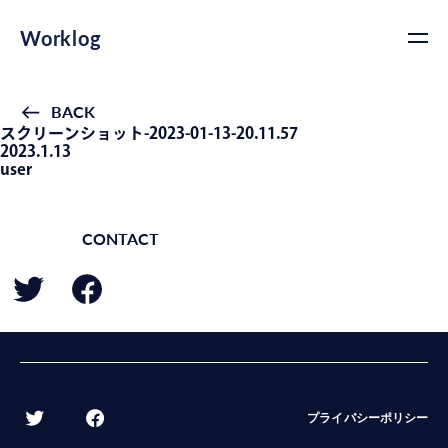
Worklog
BACK
スクリーンショット-2023-01-13-20.11.57
2023.1.13
user
CONTACT
BACK
プライバシーポリシー