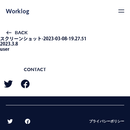
Worklog
BACK
スクリーンショット-2023-03-08-19.27.51
2023.3.8
user
CONTACT
BACK
プライバシーポリシー