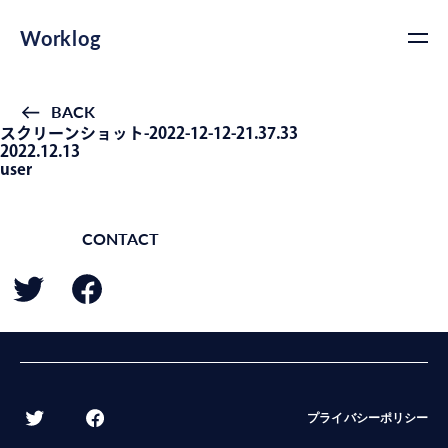
Worklog
BACK
スクリーンショット-2022-12-12-21.37.33
2022.12.13
user
CONTACT
BACK
プライバシーポリシー