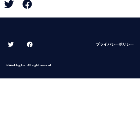
BACK
プライバシーポリシー
©︎Worklog,Inc. All right reserved