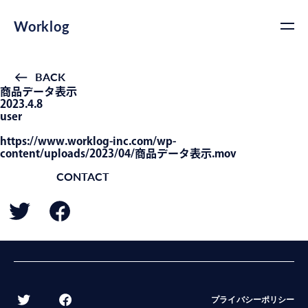
Worklog
BACK
商品データ表示
2023.4.8
user
https://www.worklog-inc.com/wp-
content/uploads/2023/04/商品データ表示.mov
CONTACT
BACK
プライバシーポリシー