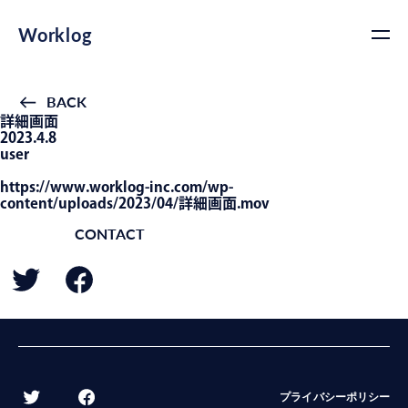
Worklog
BACK
詳細画面
2023.4.8
user
https://www.worklog-inc.com/wp-
content/uploads/2023/04/詳細画面.mov
CONTACT
BACK
プライバシーポリシー