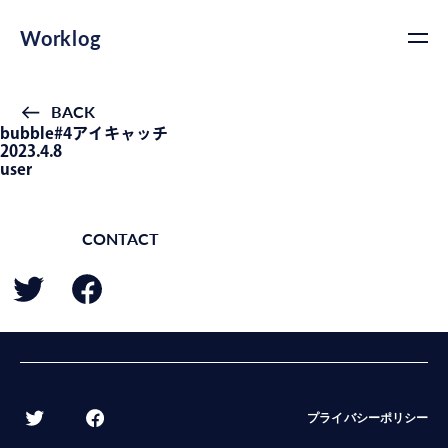
Worklog
BACK
bubble#4アイキャッチ
2023.4.8
user
CONTACT
BACK
プライバシーポリシー