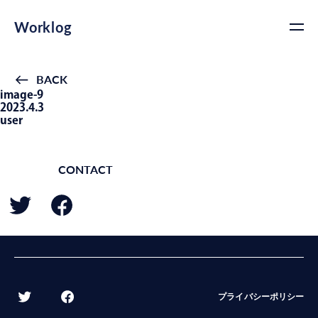
Worklog
BACK
image-9
2023.4.3
user
CONTACT
BACK
プライバシーポリシー