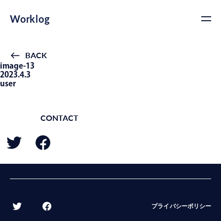
Worklog
BACK
image-13
2023.4.3
user
CONTACT
BACK
プライバシーポリシー