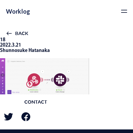
Worklog
BACK
18
2022.3.21
Shunnosuke Hatanaka
CONTACT