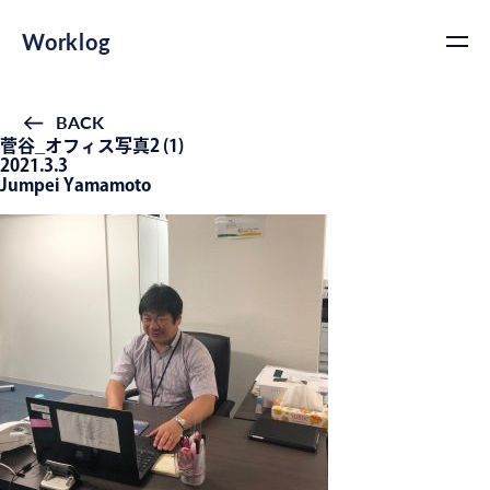
Worklog
BACK
菅谷_オフィス写真2 (1)
2021.3.3
Jumpei Yamamoto