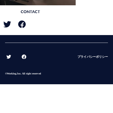
CONTACT
BACK
プライバシーポリシー
©︎Worklog,Inc. All right reserved