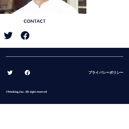
CONTACT
BACK
プライバシーポリシー
©︎Worklog,Inc. All right reserved