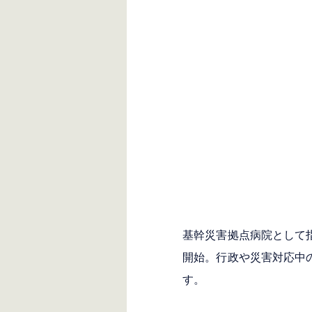
基幹災害拠点病院として
開始。行政や災害対応中
す。