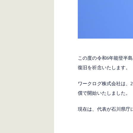
この度の令和6年能登半
復旧を祈念いたします。
ワークログ株式会社は、2
償で開始いたしました。
現在は、代表が石川県庁