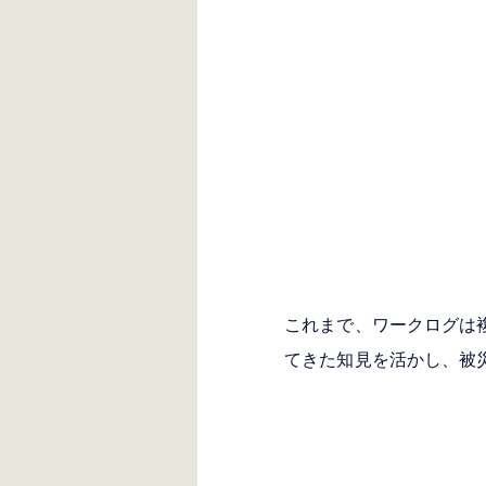
これまで、ワークログは
てきた知見を活かし、被