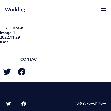
Worklog
BACK
image-1
2022.11.29
user
CONTACT
BACK
プライバシーポリシー