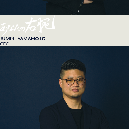
JUMPEI YAMAMOTO
CEO