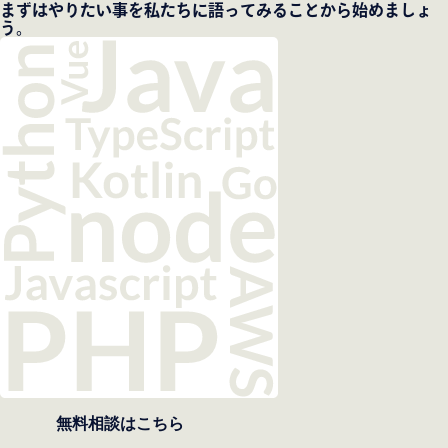
まずはやりたい事を私たちに語ってみることから始めましょ
う。
無料相談はこちら