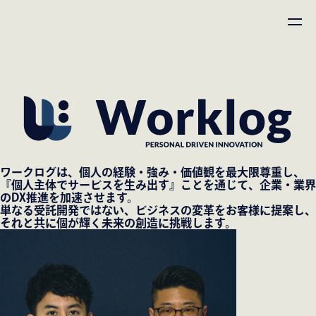
ワークログは、個人の経験・強み・価値観を最大限尊重し、
『個人主体でサービスを生み出す』ことを通じて、企業・業界
のDX推進を加速させます。
単なる受託開発ではない、ビジネスの変革をお客様に提案し、
それと共に個が輝く未来の創造に挑戦します。