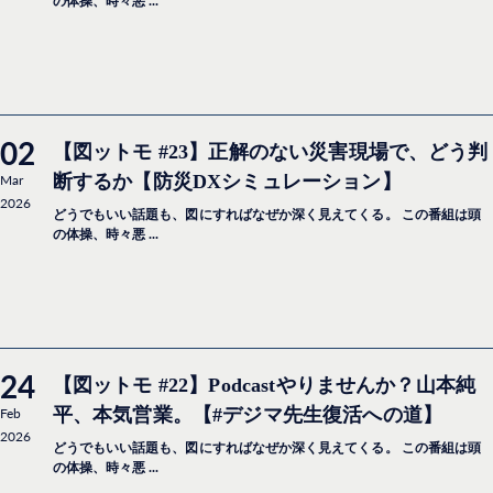
の体操、時々悪 ...
02
【図ットモ #23】正解のない災害現場で、どう判
Mar
断するか【防災DXシミュレーション】
2026
どうでもいい話題も、図にすればなぜか深く見えてくる。 この番組は頭
の体操、時々悪 ...
24
【図ットモ #22】Podcastやりませんか？山本純
Feb
平、本気営業。【#デジマ先生復活への道】
2026
どうでもいい話題も、図にすればなぜか深く見えてくる。 この番組は頭
の体操、時々悪 ...