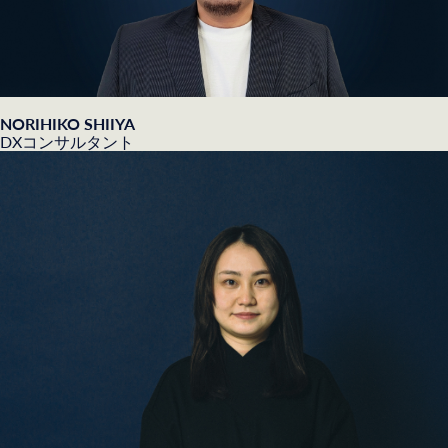
NORIHIKO SHIIYA
DXコンサルタント