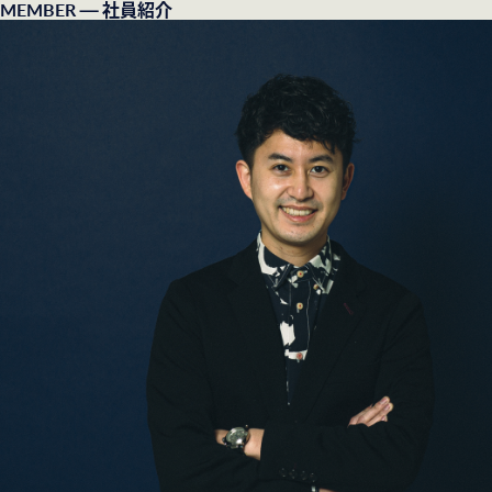
MEMBER
— 社員紹介