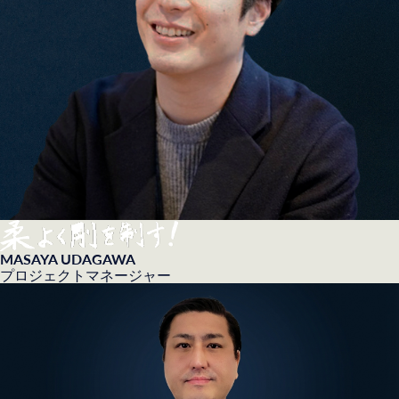
MASAYA UDAGAWA
プロジェクトマネージャー