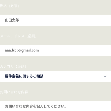
氏名（必須）
メールアドレス（必須）
カテゴリ（必須）
お問い合わせ内容