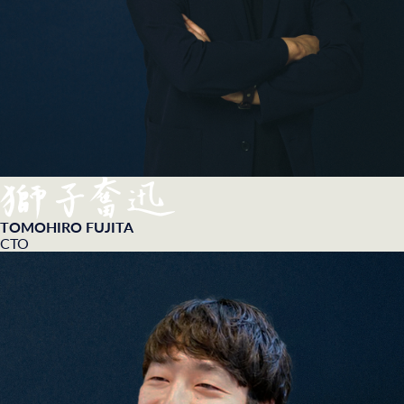
TOMOHIRO FUJITA
CTO