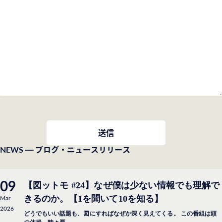
NEWS
— ブログ・ニュースリリース
09
【図ットモ #24】なぜ僕は少ない情報でも理解で
Mar
きるのか。【1を聞いて10を知る】
2026
どうでもいい話題も、図にすればなぜか深く見えてくる。 この番組は頭