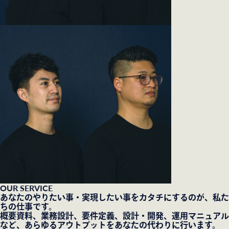
OUR SERVICE
あなたのやりたい事・実現したい事をカタチにするのが、私た
ちの仕事です。
概要資料、業務設計、要件定義、設計・開発、運用マニュアル
など、あらゆるアウトプットをあなたの代わりに行います。