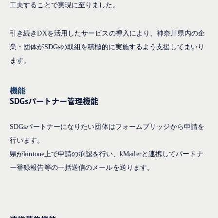
工夫することで実現に至りました。
引き続きDXを活用したサービスの導入により、神奈川県内の企
業・団体がSDGsの取組を積極的に実施するよう支援してまいり
ます。
機能
SDGsパートナー管理機能
SDGsパートナーになりたい団体はフォームブリッジから申請を
行います。
県がkintone上で申請の承認を行い、kMailerと連携してパートナ
ー登録報告等の一括送信のメールを送ります。