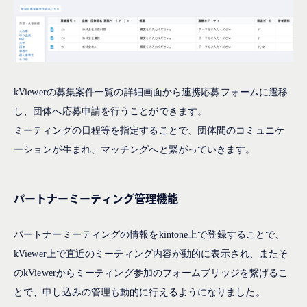
kViewerの募集案件一覧の詳細画面から連携応募フォームに遷移
し、団体へ応募申請を行うことができます。
ミーティングの日程等を指定することで、団体間のコミュニケ
ーションが生まれ、マッチングへと繋がっていきます。
パートナーミーティング管理機能
パートナーミーティングの情報をkintone上で登録することで、
kViewer上で直近のミーティング内容が動的に表示され、またそ
のkViewerからミーティング参加のフォームブリッジを繋げるこ
とで、申し込みの管理も動的に行えるようになりました。