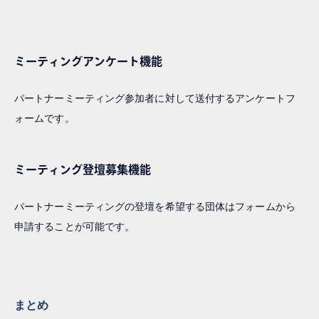
ミーティングアンケート機能
パートナーミーティング参加者に対して送付するアンケートフ
ォームです。
ミーティング登壇募集機能
パートナーミーティングの登壇を希望する団体はフォームから
申請することが可能です。
まとめ