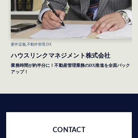
要件定義,不動作管理,DX
ハウスリンクマネジメント株式会社
子
業務時間が約半分に！不動産管理業務のDX推進を全面バック
アップ！
CONTACT