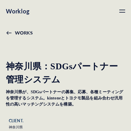
Worklog
WORKS
神奈川県：SDGsパートナー
管理システム
神奈川県が、SDGsパートナーの募集、応募、各種ミーティング
を管理するシステム。kintoneとトヨクモ製品を組み合わせ汎用
性の高いマッチングシステムを構築。
CLIENT.
神奈川県