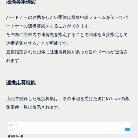
連携募集機能
パートナーの連携をしたい団体は募集申請フォームを使ってパ
ートナーの連携募集をすることができます。
その際に赤枠内で連携先を指定することで団体を直接指定して
連携募集をすることが可能です。
直接指定された団体には連携募集があった旨のメールが送信さ
れます。
連携応募機能
上記で登録した連携募集は、県の承認を受けた後にkViewerの募
集案件一覧に表示されます。